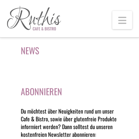
Nav
NEWS
ABONNIEREN
Du möchtest über Neuigkeiten rund um unser
Cafe & Bistro, sowie über glutenfreie Produkte
informiert werden? Dann solltest du unseren
kostenfreien Newsletter abonnieren: