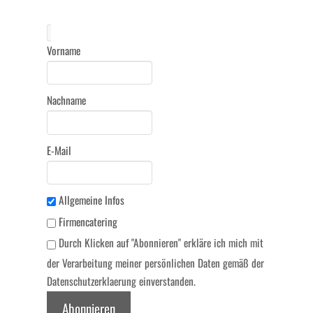
Vorname
Nachname
E-Mail
Allgemeine Infos
Firmencatering
Durch Klicken auf "Abonnieren" erkläre ich mich mit
der Verarbeitung meiner persönlichen Daten gemäß der
Datenschutzerklaerung einverstanden.