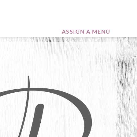
ASSIGN A MENU